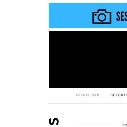
ACTUALIDAD
DEPORT
Ci